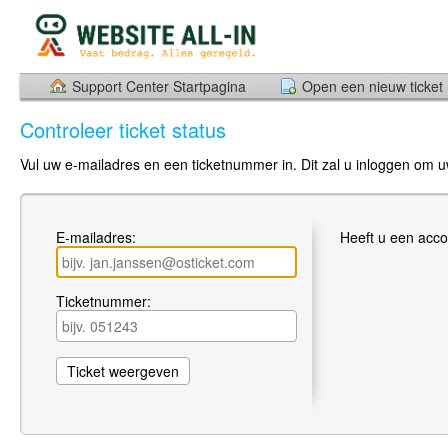
Support Center Startpagina
Open een nieuw ticket
Controleer ticket status
Vul uw e-mailadres en een ticketnummer in. Dit zal u inloggen om uw
E-mailadres:
Heeft u een acco
Ticketnummer: